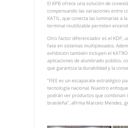
El KPB ofrece una solución de conexió
compensando las variaciones entre con
KATIL, que conecta las luminarias a la
terminal reutilizable permiten encende
Otro factor diferenciador es el KDP, 
fase en sistemas multiplexados. Adem
exhibición también incluyen el KATRO,
aplicaciones de alumbrado público, co
que garantiza la durabilidad y la conse
“FIEE es un escaparate estratégico pa
tecnología nacional. Nuestro enfoque 
podrán ver productos que combinan inn
brasileña”, afirma Marcelo Mendes, g