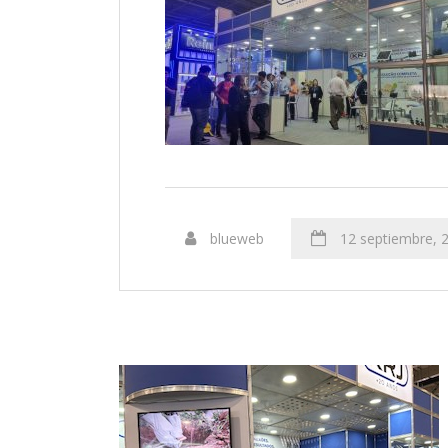
blueweb
12 septiembre, 