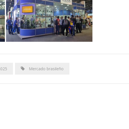
2025
Mercado brasileño